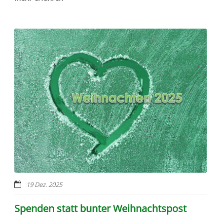
19 Dez. 2025
Spenden statt bunter Weihnachtspost