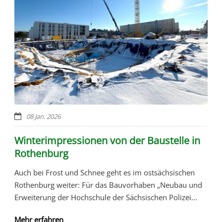
08 Jan. 2026
Winterimpressionen von der Baustelle in
Rothenburg
Auch bei Frost und Schnee geht es im ostsächsischen
Rothenburg weiter: Für das Bauvorhaben „Neubau und
Erweiterung der Hochschule der Sächsischen Polizei...
Mehr erfahren