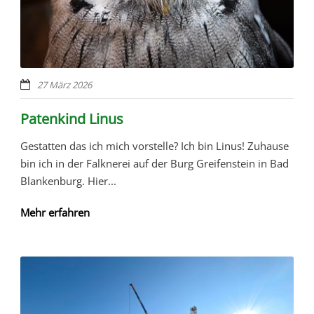
27 März 2026
Patenkind Linus
Gestatten das ich mich vorstelle? Ich bin Linus! Zuhause
bin ich in der Falknerei auf der Burg Greifenstein in Bad
Blankenburg. Hier...
Mehr erfahren