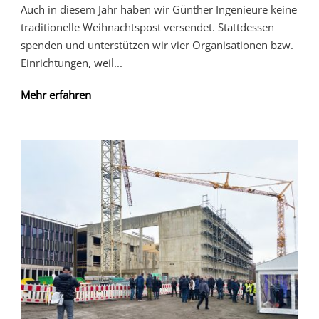
Auch in diesem Jahr haben wir Günther Ingenieure keine
traditionelle Weihnachtspost versendet. Stattdessen
spenden und unterstützen wir vier Organisationen bzw.
Einrichtungen, weil...
Mehr erfahren