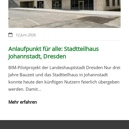
12 Juni 2026
Anlaufpunkt für alle: Stadtteilhaus
Johannstadt, Dresden
BIM-Pilotprojekt der Landeshauptstadt Dresden Nur drei
Jahre Bauzeit und das Stadtteilhaus in Johannstadt
konnte heute den künftigen Nutzern feierlich übergeben
werden. Damit...
Mehr erfahren