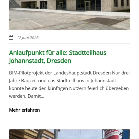
12 Juni 2026
Anlaufpunkt für alle: Stadtteilhaus
Johannstadt, Dresden
BIM-Pilotprojekt der Landeshauptstadt Dresden Nur drei
Jahre Bauzeit und das Stadtteilhaus in Johannstadt
konnte heute den künftigen Nutzern feierlich übergeben
werden. Damit...
Mehr erfahren