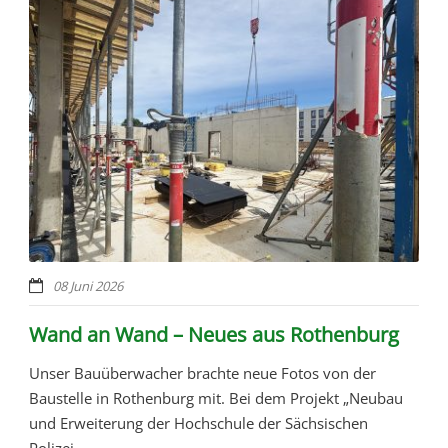
08 Juni 2026
Wand an Wand – Neues aus Rothenburg
Unser Bauüberwacher brachte neue Fotos von der
Baustelle in Rothenburg mit. Bei dem Projekt „Neubau
und Erweiterung der Hochschule der Sächsischen
Polizei...