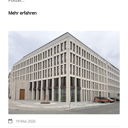
Mehr erfahren
19 Mai 2026