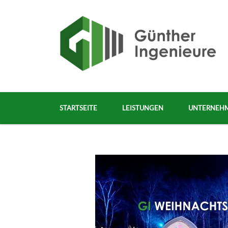
STARTSEITE
LEISTUNGEN
UNTERNEH