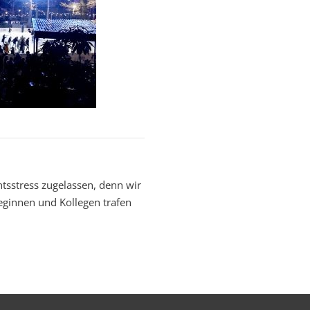
tsstress zugelassen, denn wir
eginnen und Kollegen trafen