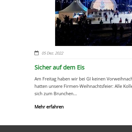
05 Dez. 2022
Sicher auf dem Eis
Am Freitag haben wir bei GI keinen Vorweihnach
hatten unsere Firmen-Weihnachtsfeier: Alle Koll
sich zum Brunchen...
Mehr erfahren