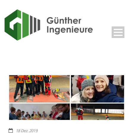
18 Dez. 2019