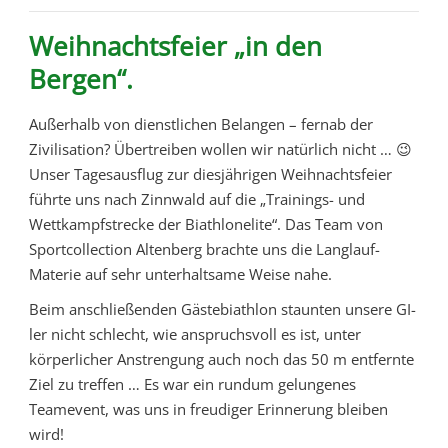
Weihnachtsfeier „in den
Bergen“.
Außerhalb von dienstlichen Belangen – fernab der
Zivilisation? Übertreiben wollen wir natürlich nicht … 😉
Unser Tagesausflug zur diesjährigen Weihnachtsfeier
führte uns nach Zinnwald auf die „Trainings- und
Wettkampfstrecke der Biathlonelite“. Das Team von
Sportcollection Altenberg brachte uns die Langlauf-
Materie auf sehr unterhaltsame Weise nahe.
Beim anschließenden Gästebiathlon staunten unsere GI-
ler nicht schlecht, wie anspruchsvoll es ist, unter
körperlicher Anstrengung auch noch das 50 m entfernte
Ziel zu treffen … Es war ein rundum gelungenes
Teamevent, was uns in freudiger Erinnerung bleiben
wird!