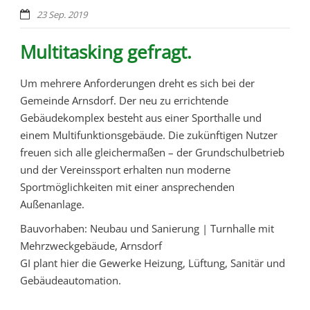
23 Sep. 2019
Multitasking gefragt.
Um mehrere Anforderungen dreht es sich bei der
Gemeinde Arnsdorf. Der neu zu errichtende
Gebäudekomplex besteht aus einer Sporthalle und
einem Multifunktionsgebäude. Die zukünftigen Nutzer
freuen sich alle gleichermaßen – der Grundschulbetrieb
und der Vereinssport erhalten nun moderne
Sportmöglichkeiten mit einer ansprechenden
Außenanlage.
Bauvorhaben: Neubau und Sanierung | Turnhalle mit
Mehrzweckgebäude, Arnsdorf
GI plant hier die Gewerke Heizung, Lüftung, Sanitär und
Gebäudeautomation.