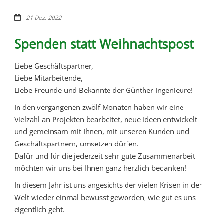
21 Dez. 2022
Spenden statt Weihnachtspost
Liebe Geschäftspartner,
Liebe Mitarbeitende,
Liebe Freunde und Bekannte der Günther Ingenieure!
In den vergangenen zwölf Monaten haben wir eine
Vielzahl an Projekten bearbeitet, neue Ideen entwickelt
und gemeinsam mit Ihnen, mit unseren Kunden und
Geschäftspartnern, umsetzen dürfen.
Dafür und für die jederzeit sehr gute Zusammenarbeit
möchten wir uns bei Ihnen ganz herzlich bedanken!
In diesem Jahr ist uns angesichts der vielen Krisen in der
Welt wieder einmal bewusst geworden, wie gut es uns
eigentlich geht.