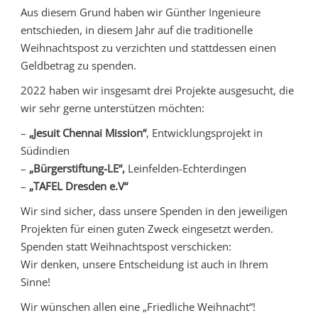
Aus diesem Grund haben wir Günther Ingenieure
entschieden, in diesem Jahr auf die traditionelle
Weihnachtspost zu verzichten und stattdessen einen
Geldbetrag zu spenden.
2022 haben wir insgesamt drei Projekte ausgesucht, die
wir sehr gerne unterstützen möchten:
–
„Jesuit Chennai Mission“
, Entwicklungsprojekt in
Südindien
–
„Bürgerstiftung-LE“,
Leinfelden-Echterdingen
–
„TAFEL Dresden e.V“
Wir sind sicher, dass unsere Spenden in den jeweiligen
Projekten für einen guten Zweck eingesetzt werden.
Spenden statt Weihnachtspost verschicken:
Wir denken, unsere Entscheidung ist auch in Ihrem
Sinne!
Wir wünschen allen eine „Friedliche Weihnacht“!