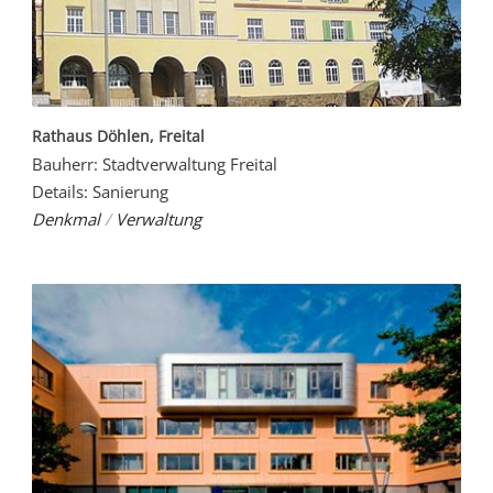
Rathaus Döhlen, Freital
Bauherr: Stadtverwaltung Freital
Details: Sanierung
Denkmal
/
Verwaltung