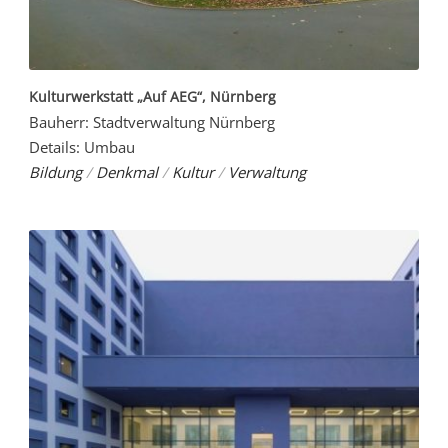
Kulturwerkstatt „Auf AEG“, Nürnberg
Bauherr: Stadtverwaltung Nürnberg
Details: Umbau
Bildung
/
Denkmal
/
Kultur
/
Verwaltung