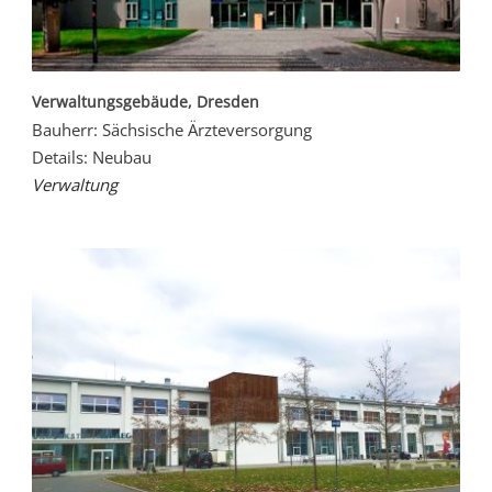
Verwaltungsgebäude, Dresden
Bauherr: Sächsische Ärzteversorgung
Details: Neubau
Verwaltung