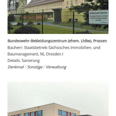
Bundeswehr-Bekleidungszentrum (ehem. LhBw), Prossen
Bauherr: Staatsbetrieb Sächsisches Immobilien- und
Baumanagement, NL Dresden I
Details: Sanierung
Denkmal
/
Sonstige
/
Verwaltung