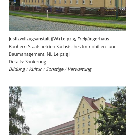
Justizvollzugsanstalt (JVA) Leipzig, Freigängerhaus
Bauherr: Staatsbetrieb Sächsisches Immobilien- und
Baumanagement, NL Leipzig I
Details: Sanierung
Bildung
/
Kultur
/
Sonstige
/
Verwaltung