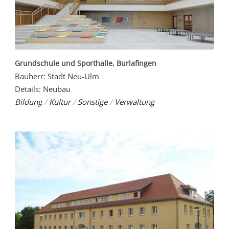
Grundschule und Sporthalle, Burlafingen
Bauherr: Stadt Neu-Ulm
Details: Neubau
Bildung
/
Kultur
/
Sonstige
/
Verwaltung