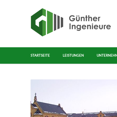
STARTSEITE
LEISTUNGEN
UNTERNEH