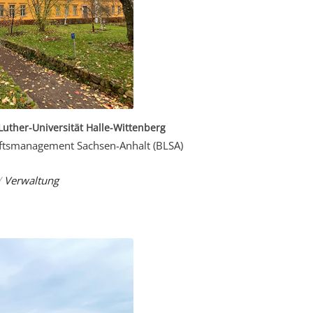
-Luther-Universität Halle-Wittenberg
aftsmanagement Sachsen-Anhalt (BLSA)
/
Verwaltung