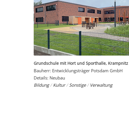
Grundschule mit Hort und Sporthalle, Krampnitz
Bauherr: Entwicklungsträger Potsdam GmbH
Details: Neubau
Bildung
/
Kultur
/
Sonstige
/
Verwaltung