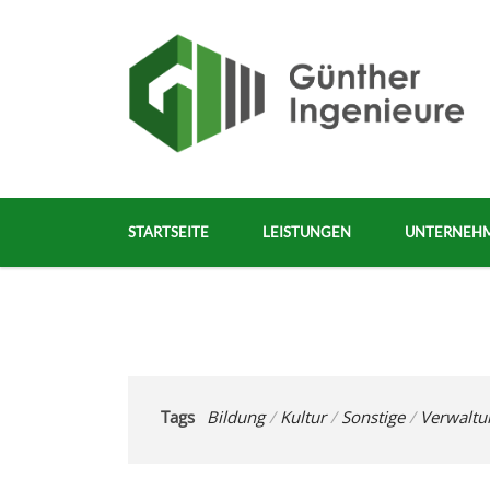
STARTSEITE
LEISTUNGEN
UNTERNEH
Tags
Bildung
/
Kultur
/
Sonstige
/
Verwaltu