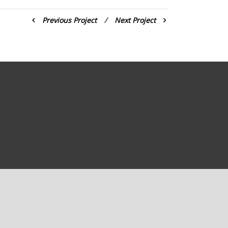
Previous Project
/
Next Project