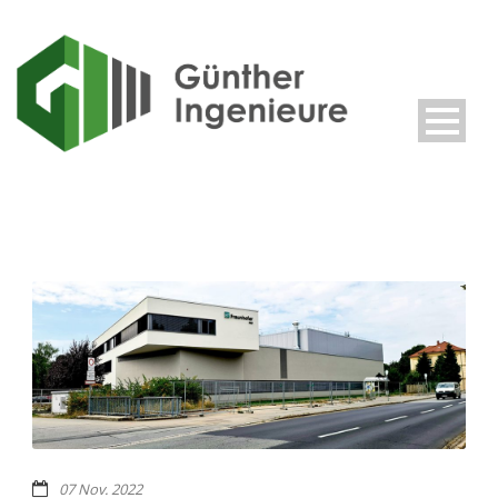
07 Nov. 2022