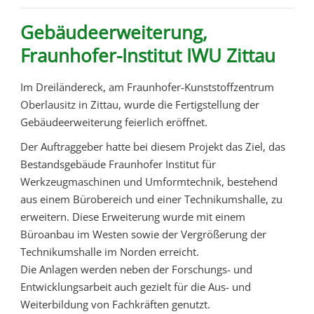
Gebäudeerweiterung,
Fraunhofer-Institut IWU Zittau
Im Dreiländereck, am Fraunhofer-Kunststoffzentrum
Oberlausitz in Zittau, wurde die Fertigstellung der
Gebäudeerweiterung feierlich eröffnet.
Der Auftraggeber hatte bei diesem Projekt das Ziel, das
Bestandsgebäude Fraunhofer Institut für
Werkzeugmaschinen und Umformtechnik, bestehend
aus einem Bürobereich und einer Technikumshalle, zu
erweitern. Diese Erweiterung wurde mit einem
Büroanbau im Westen sowie der Vergrößerung der
Technikumshalle im Norden erreicht.
Die Anlagen werden neben der Forschungs- und
Entwicklungsarbeit auch gezielt für die Aus- und
Weiterbildung von Fachkräften genutzt.