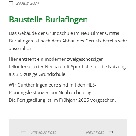
29 Aug. 2024
Baustelle Burlafingen
Das Gebäude der Grundschule im Neu-Ulmer Ortsteil
Burlafingen ist nach dem Abbau des Gerüsts bereits sehr
ansehnlich.
Hier entsteht ein moderner zweigeschossiger
teilunterkellerter Neubau mit Sporthalle für die Nutzung
als 3,5-zügige Grundschule.
Wir Günther Ingenieure sind mit den HLS-
Planungsleistungen am Neubau beteiligt.
Die Fertigstellung ist im Frühjahr 2025 vorgesehen.
Previous Post
Next Post