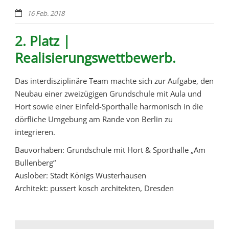
16 Feb. 2018
2. Platz |
Realisierungswettbewerb.
Das interdisziplinäre Team machte sich zur Aufgabe, den
Neubau einer zweizügigen Grundschule mit Aula und
Hort sowie einer Einfeld-Sporthalle harmonisch in die
dörfliche Umgebung am Rande von Berlin zu
integrieren.
Bauvorhaben: Grundschule mit Hort & Sporthalle „Am
Bullenberg“
Auslober: Stadt Königs Wusterhausen
Architekt: pussert kosch architekten, Dresden